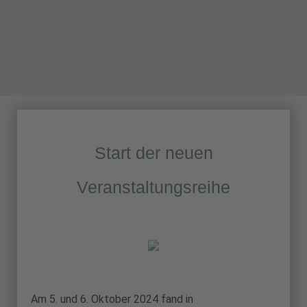
Start der neuen
Veranstaltungsreihe
Am 5. und 6. Oktober 2024 fand in