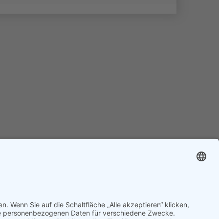
IMPRESSUM
DATENSCHUTZ