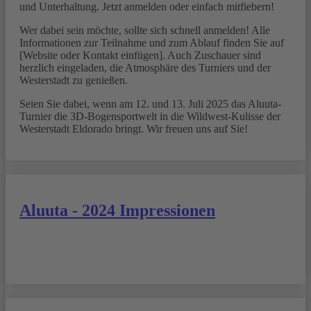
und Unterhaltung. Jetzt anmelden oder einfach mitfiebern!
Wer dabei sein möchte, sollte sich schnell anmelden! Alle
Informationen zur Teilnahme und zum Ablauf finden Sie auf
[Website oder Kontakt einfügen]. Auch Zuschauer sind
herzlich eingeladen, die Atmosphäre des Turniers und der
Westerstadt zu genießen.
Seien Sie dabei, wenn am 12. und 13. Juli 2025 das Aluuta-
Turnier die 3D-Bogensportwelt in die Wildwest-Kulisse der
Westerstadt Eldorado bringt. Wir freuen uns auf Sie!
Aluuta - 2024 Impressionen