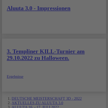
Aluuta 3.0 - Impressionen
3. Templiner KILL-Turnier am
29.10.2022 zu Halloween.
Ergebnisse
DEUTSCHE MEISTERSCHAFT 3D - 2022
AKTUELLES ZU ALUUTA 3.0
ALUUTA 16. - 17. JULI 2022