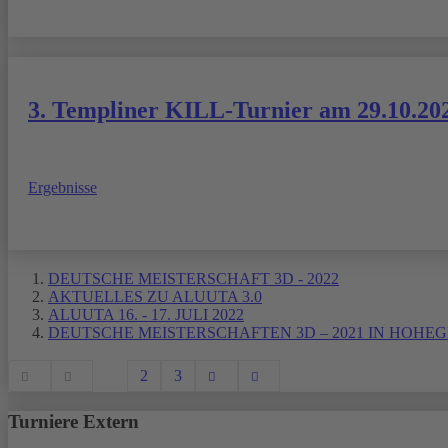
3. Templiner KILL-Turnier am 29.10.20
Ergebnisse
DEUTSCHE MEISTERSCHAFT 3D - 2022
AKTUELLES ZU ALUUTA 3.0
ALUUTA 16. - 17. JULI 2022
DEUTSCHE MEISTERSCHAFTEN 3D – 2021 IN HOHEGE
1
2
3
Turniere Extern