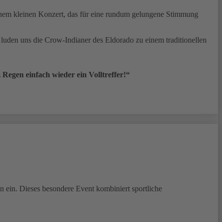
inem kleinen Konzert, das für eine rundum gelungene Stimmung
luden uns die Crow-Indianer des Eldorado zu einem traditionellen
 Regen einfach wieder ein Volltreffer!“
n ein. Dieses besondere Event kombiniert sportliche