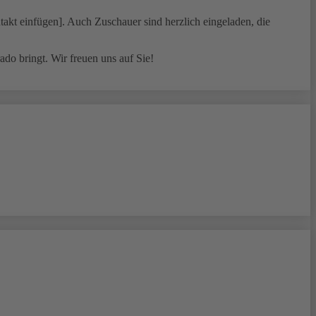
takt einfügen]. Auch Zuschauer sind herzlich eingeladen, die
do bringt. Wir freuen uns auf Sie!