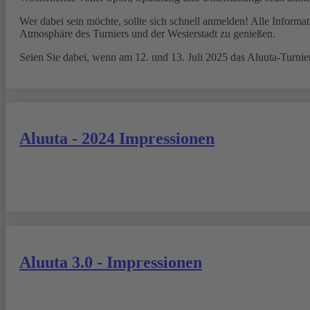
Wer dabei sein möchte, sollte sich schnell anmelden! Alle Inform
Atmosphäre des Turniers und der Westerstadt zu genießen.
Seien Sie dabei, wenn am 12. und 13. Juli 2025 das Aluuta-Turnie
Aluuta - 2024 Impressionen
Aluuta 3.0 - Impressionen