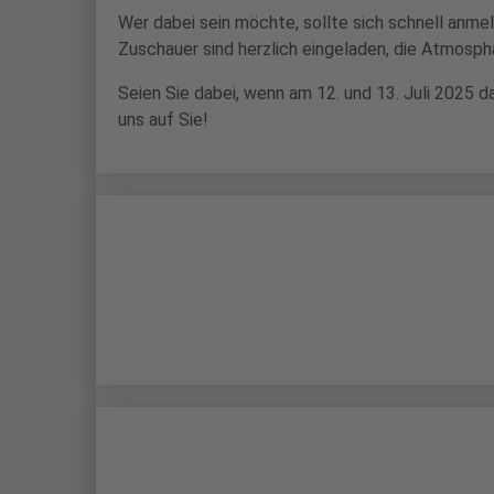
Wer dabei sein möchte, sollte sich schnell anme
Zuschauer sind herzlich eingeladen, die Atmosph
Seien Sie dabei, wenn am 12. und 13. Juli 2025 
uns auf Sie!