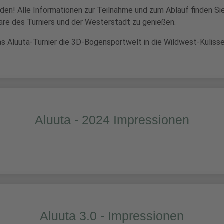
lden! Alle Informationen zur Teilnahme und zum Ablauf finden Si
äre des Turniers und der Westerstadt zu genießen.
das Aluuta-Turnier die 3D-Bogensportwelt in die Wildwest-Kuliss
Aluuta - 2024 Impressionen
Aluuta 3.0 - Impressionen