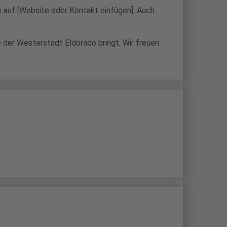
e auf [Website oder Kontakt einfügen]. Auch
e der Westerstadt Eldorado bringt. Wir freuen