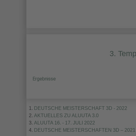
3. Temp
Ergebnisse
DEUTSCHE MEISTERSCHAFT 3D - 2022
AKTUELLES ZU ALUUTA 3.0
ALUUTA 16. - 17. JULI 2022
DEUTSCHE MEISTERSCHAFTEN 3D – 2021 