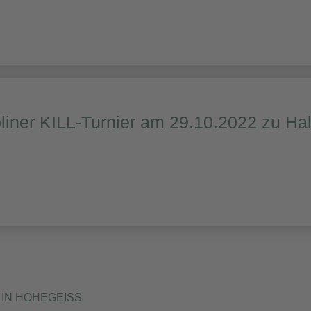
liner KILL-Turnier am 29.10.2022 zu Ha
IN HOHEGEISS