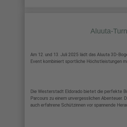
Aluuta-Turn
Am 12. und 13. Juli 2025 lädt das Aluuta 3D-Bog
Event kombiniert sportliche Höchstleistungen mi
Die Westerstadt Eldorado bietet die perfekte B
Parcours zu einem unvergesslichen Abenteuer. Die
auch erfahrene Schützinnen vor spannende Hera