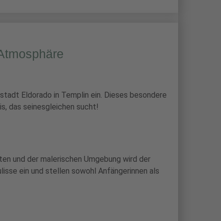
t-Atmosphäre
rstadt Eldorado in Templin ein. Dieses besondere
s, das seinesgleichen sucht!
uten und der malerischen Umgebung wird der
lisse ein und stellen sowohl Anfängerinnen als