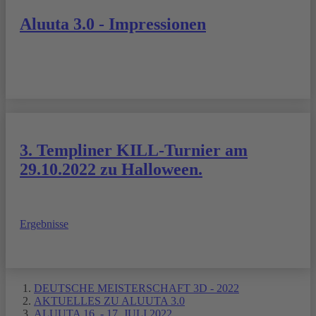
Aluuta 3.0 - Impressionen
3. Templiner KILL-Turnier am
29.10.2022 zu Halloween.
Ergebnisse
DEUTSCHE MEISTERSCHAFT 3D - 2022
AKTUELLES ZU ALUUTA 3.0
ALUUTA 16. - 17. JULI 2022