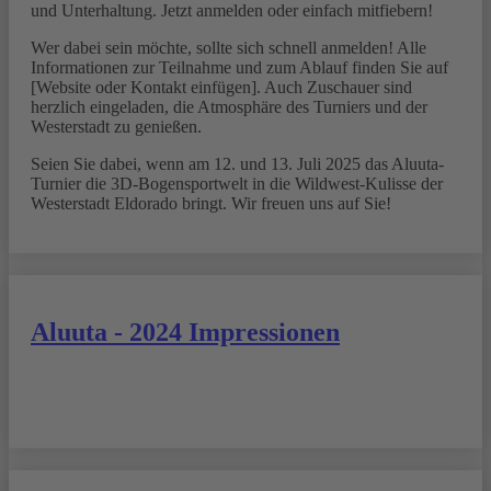
und Unterhaltung. Jetzt anmelden oder einfach mitfiebern!
Wer dabei sein möchte, sollte sich schnell anmelden! Alle
Informationen zur Teilnahme und zum Ablauf finden Sie auf
[Website oder Kontakt einfügen]. Auch Zuschauer sind
herzlich eingeladen, die Atmosphäre des Turniers und der
Westerstadt zu genießen.
Seien Sie dabei, wenn am 12. und 13. Juli 2025 das Aluuta-
Turnier die 3D-Bogensportwelt in die Wildwest-Kulisse der
Westerstadt Eldorado bringt. Wir freuen uns auf Sie!
Aluuta - 2024 Impressionen