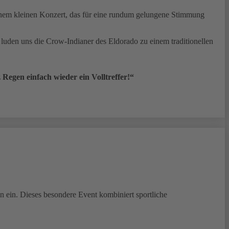
inem kleinen Konzert, das für eine rundum gelungene Stimmung
luden uns die Crow-Indianer des Eldorado zu einem traditionellen
 Regen einfach wieder ein Volltreffer!“
n ein. Dieses besondere Event kombiniert sportliche