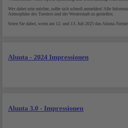
Wer dabei sein möchte, sollte sich schnell anmelden! Alle Inform
Atmosphäre des Turniers und der Westerstadt zu genießen.
Seien Sie dabei, wenn am 12. und 13. Juli 2025 das Aluuta-Turnie
Aluuta - 2024 Impressionen
Aluuta 3.0 - Impressionen