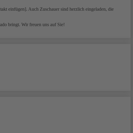
takt einfügen]. Auch Zuschauer sind herzlich eingeladen, die
do bringt. Wir freuen uns auf Sie!