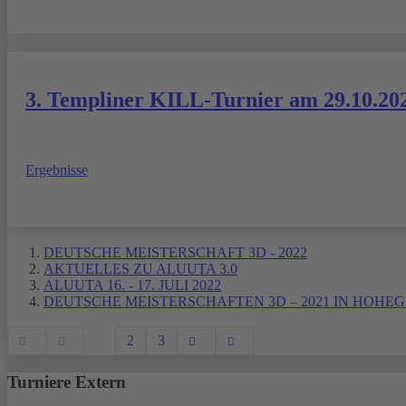
3. Templiner KILL-Turnier am 29.10.20
Ergebnisse
DEUTSCHE MEISTERSCHAFT 3D - 2022
AKTUELLES ZU ALUUTA 3.0
ALUUTA 16. - 17. JULI 2022
DEUTSCHE MEISTERSCHAFTEN 3D – 2021 IN HOHEGE
1
2
3
Turniere Extern