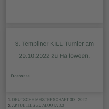
3. Templiner KILL-Turnier am
29.10.2022 zu Halloween.
Ergebnisse
DEUTSCHE MEISTERSCHAFT 3D - 2022
AKTUELLES ZU ALUUTA 3.0