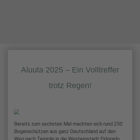
Aluuta 2025 – Ein Volltreffer
trotz Regen!
Bereits zum sechsten Mal machten sich rund 250
Bogenschützen aus ganz Deutschland auf den
Weg nach Templin in die Westernstadt Eldorado,