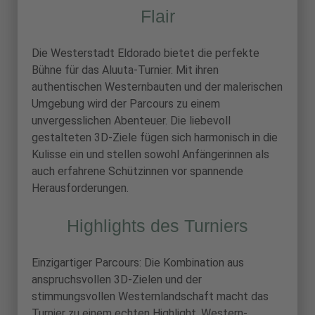
Flair
Die Westerstadt Eldorado bietet die perfekte
Bühne für das Aluuta-Turnier. Mit ihren
authentischen Westernbauten und der malerischen
Umgebung wird der Parcours zu einem
unvergesslichen Abenteuer. Die liebevoll
gestalteten 3D-Ziele fügen sich harmonisch in die
Kulisse ein und stellen sowohl Anfängerinnen als
auch erfahrene Schützinnen vor spannende
Herausforderungen.
Highlights des Turniers
Einzigartiger Parcours: Die Kombination aus
anspruchsvollen 3D-Zielen und der
stimmungsvollen Westernlandschaft macht das
Turnier zu einem echten Highlight. Western-