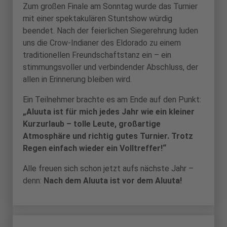
Zum großen Finale am Sonntag wurde das Turnier
mit einer spektakulären Stuntshow würdig
beendet. Nach der feierlichen Siegerehrung luden
uns die Crow-Indianer des Eldorado zu einem
traditionellen Freundschaftstanz ein – ein
stimmungsvoller und verbindender Abschluss, der
allen in Erinnerung bleiben wird.
Ein Teilnehmer brachte es am Ende auf den Punkt:
„Aluuta ist für mich jedes Jahr wie ein kleiner
Kurzurlaub – tolle Leute, großartige
Atmosphäre und richtig gutes Turnier. Trotz
Regen einfach wieder ein Volltreffer!“
Alle freuen sich schon jetzt aufs nächste Jahr –
denn:
Nach dem Aluuta ist vor dem Aluuta!