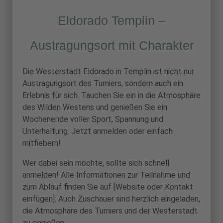
Eldorado Templin –
Austragungsort mit Charakter
Die Westerstadt Eldorado in Templin ist nicht nur
Austragungsort des Turniers, sondern auch ein
Erlebnis für sich. Tauchen Sie ein in die Atmosphäre
des Wilden Westens und genießen Sie ein
Wochenende voller Sport, Spannung und
Unterhaltung. Jetzt anmelden oder einfach
mitfiebern!
Wer dabei sein möchte, sollte sich schnell
anmelden! Alle Informationen zur Teilnahme und
zum Ablauf finden Sie auf [Website oder Kontakt
einfügen]. Auch Zuschauer sind herzlich eingeladen,
die Atmosphäre des Turniers und der Westerstadt
zu genießen.