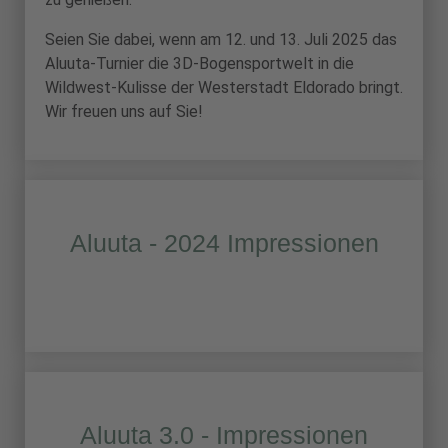
Seien Sie dabei, wenn am 12. und 13. Juli 2025 das
Aluuta-Turnier die 3D-Bogensportwelt in die
Wildwest-Kulisse der Westerstadt Eldorado bringt.
Wir freuen uns auf Sie!
Aluuta - 2024 Impressionen
Aluuta 3.0 - Impressionen