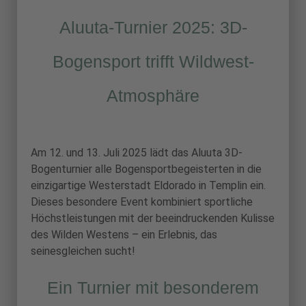
Aluuta-Turnier 2025: 3D-
Bogensport trifft Wildwest-
Atmosphäre
Am 12. und 13. Juli 2025 lädt das Aluuta 3D-
Bogenturnier alle Bogensportbegeisterten in die
einzigartige Westerstadt Eldorado in Templin ein.
Dieses besondere Event kombiniert sportliche
Höchstleistungen mit der beeindruckenden Kulisse
des Wilden Westens – ein Erlebnis, das
seinesgleichen sucht!
Ein Turnier mit besonderem