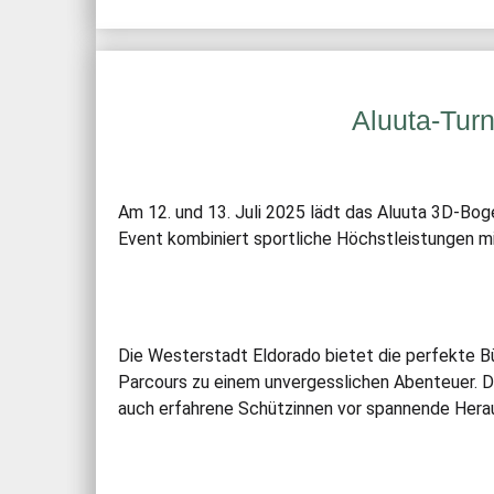
Aluuta-Turn
Am 12. und 13. Juli 2025 lädt das Aluuta 3D-Bog
Event kombiniert sportliche Höchstleistungen mi
Die Westerstadt Eldorado bietet die perfekte B
Parcours zu einem unvergesslichen Abenteuer. Die
auch erfahrene Schützinnen vor spannende Hera