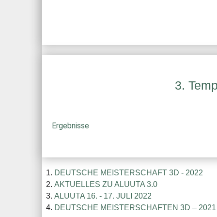
3. Temp
Ergebnisse
DEUTSCHE MEISTERSCHAFT 3D - 2022
AKTUELLES ZU ALUUTA 3.0
ALUUTA 16. - 17. JULI 2022
DEUTSCHE MEISTERSCHAFTEN 3D – 2021 