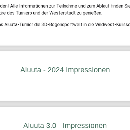
lden! Alle Informationen zur Teilnahme und zum Ablauf finden Si
äre des Turniers und der Westerstadt zu genießen.
das Aluuta-Turnier die 3D-Bogensportwelt in die Wildwest-Kuliss
Aluuta - 2024 Impressionen
Aluuta 3.0 - Impressionen