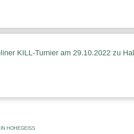
liner KILL-Turnier am 29.10.2022 zu Ha
IN HOHEGEISS