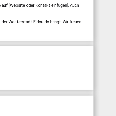
e auf [Website oder Kontakt einfügen]. Auch
e der Westerstadt Eldorado bringt. Wir freuen