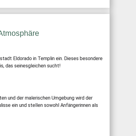
t-Atmosphäre
rstadt Eldorado in Templin ein. Dieses besondere
s, das seinesgleichen sucht!
uten und der malerischen Umgebung wird der
lisse ein und stellen sowohl Anfängerinnen als