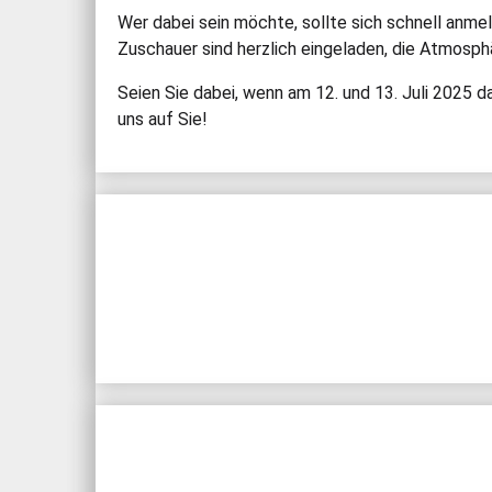
Wer dabei sein möchte, sollte sich schnell anme
Zuschauer sind herzlich eingeladen, die Atmosph
Seien Sie dabei, wenn am 12. und 13. Juli 2025 
uns auf Sie!