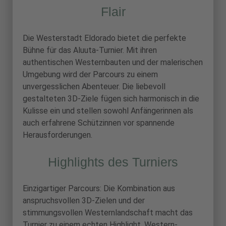
Flair
Die Westerstadt Eldorado bietet die perfekte
Bühne für das Aluuta-Turnier. Mit ihren
authentischen Westernbauten und der malerischen
Umgebung wird der Parcours zu einem
unvergesslichen Abenteuer. Die liebevoll
gestalteten 3D-Ziele fügen sich harmonisch in die
Kulisse ein und stellen sowohl Anfängerinnen als
auch erfahrene Schützinnen vor spannende
Herausforderungen.
Highlights des Turniers
Einzigartiger Parcours: Die Kombination aus
anspruchsvollen 3D-Zielen und der
stimmungsvollen Westernlandschaft macht das
Turnier zu einem echten Highlight. Western-