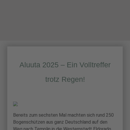
Aluuta 2025 – Ein Volltreffer
trotz Regen!
Bereits zum sechsten Mal machten sich rund 250
Bogenschützen aus ganz Deutschland auf den
Weg nach Templin in die Westernstadt Eldorado,