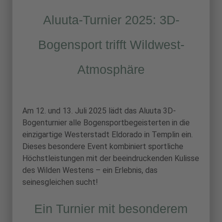
Aluuta-Turnier 2025: 3D-
Bogensport trifft Wildwest-
Atmosphäre
Am 12. und 13. Juli 2025 lädt das Aluuta 3D-
Bogenturnier alle Bogensportbegeisterten in die
einzigartige Westerstadt Eldorado in Templin ein.
Dieses besondere Event kombiniert sportliche
Höchstleistungen mit der beeindruckenden Kulisse
des Wilden Westens – ein Erlebnis, das
seinesgleichen sucht!
Ein Turnier mit besonderem