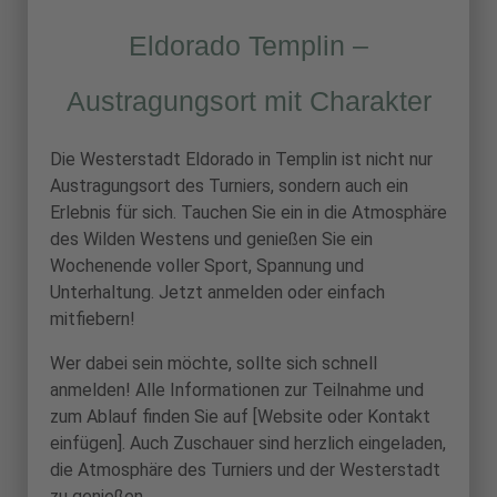
Eldorado Templin –
Austragungsort mit Charakter
Die Westerstadt Eldorado in Templin ist nicht nur
Austragungsort des Turniers, sondern auch ein
Erlebnis für sich. Tauchen Sie ein in die Atmosphäre
des Wilden Westens und genießen Sie ein
Wochenende voller Sport, Spannung und
Unterhaltung. Jetzt anmelden oder einfach
mitfiebern!
Wer dabei sein möchte, sollte sich schnell
anmelden! Alle Informationen zur Teilnahme und
zum Ablauf finden Sie auf [Website oder Kontakt
einfügen]. Auch Zuschauer sind herzlich eingeladen,
die Atmosphäre des Turniers und der Westerstadt
zu genießen.