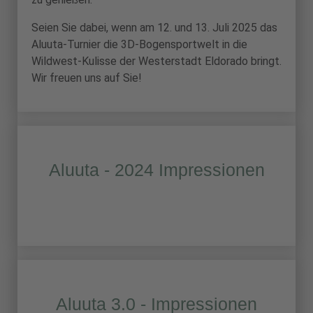
Seien Sie dabei, wenn am 12. und 13. Juli 2025 das
Aluuta-Turnier die 3D-Bogensportwelt in die
Wildwest-Kulisse der Westerstadt Eldorado bringt.
Wir freuen uns auf Sie!
Aluuta - 2024 Impressionen
Aluuta 3.0 - Impressionen