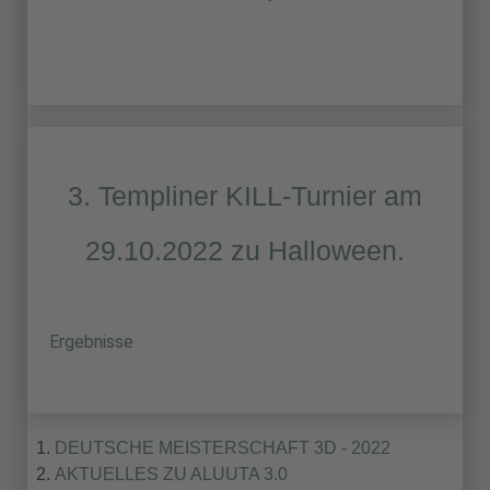
3. Templiner KILL-Turnier am
29.10.2022 zu Halloween.
Ergebnisse
DEUTSCHE MEISTERSCHAFT 3D - 2022
AKTUELLES ZU ALUUTA 3.0