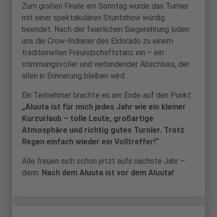
Zum großen Finale am Sonntag wurde das Turnier
mit einer spektakulären Stuntshow würdig
beendet. Nach der feierlichen Siegerehrung luden
uns die Crow-Indianer des Eldorado zu einem
traditionellen Freundschaftstanz ein – ein
stimmungsvoller und verbindender Abschluss, der
allen in Erinnerung bleiben wird.
Ein Teilnehmer brachte es am Ende auf den Punkt:
„Aluuta ist für mich jedes Jahr wie ein kleiner
Kurzurlaub – tolle Leute, großartige
Atmosphäre und richtig gutes Turnier. Trotz
Regen einfach wieder ein Volltreffer!“
Alle freuen sich schon jetzt aufs nächste Jahr –
denn:
Nach dem Aluuta ist vor dem Aluuta!