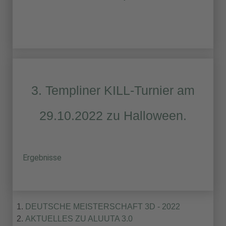
3. Templiner KILL-Turnier am
29.10.2022 zu Halloween.
Ergebnisse
DEUTSCHE MEISTERSCHAFT 3D - 2022
AKTUELLES ZU ALUUTA 3.0