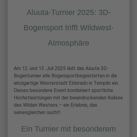
Aluuta-Turnier 2025: 3D-
Bogensport trifft Wildwest-
Atmosphäre
Am 12. und 13. Juli 2025 lädt das Aluuta 3D-
Bogenturnier alle Bogensportbegeisterten in die
einzigartige Westerstadt Eldorado in Templin ein.
Dieses besondere Event kombiniert sportliche
Höchstleistungen mit der beeindruckenden Kulisse
des Wilden Westens – ein Erlebnis, das
seinesgleichen sucht!
Ein Turnier mit besonderem