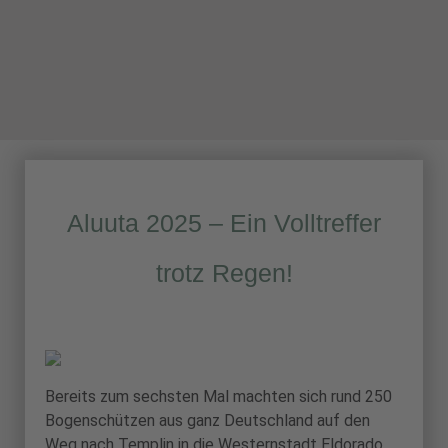
Aluuta 2025 – Ein Volltreffer
trotz Regen!
Bereits zum sechsten Mal machten sich rund 250
Bogenschützen aus ganz Deutschland auf den
Weg nach Templin in die Westernstadt Eldorado,