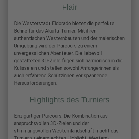
Flair
Die Westerstadt Eldorado bietet die perfekte
Bühne für das Aluuta-Turnier. Mit ihren
authentischen Westernbauten und der malerischen
Umgebung wird der Parcours zu einem
unvergesslichen Abenteuer. Die liebevoll
gestalteten 3D-Ziele fügen sich harmonisch in die
Kulisse ein und stellen sowohl Anfängerinnen als
auch erfahrene Schützinnen vor spannende
Herausforderungen.
Highlights des Turniers
Einzigartiger Parcours: Die Kombination aus
anspruchsvollen 3D-Zielen und der
stimmungsvollen Westernlandschaft macht das
Turnier zu einem echten Highlight. Western-