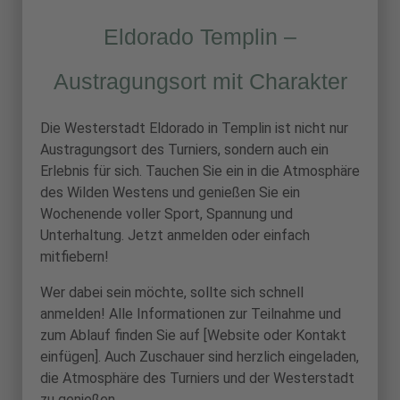
Eldorado Templin –
Austragungsort mit Charakter
Die Westerstadt Eldorado in Templin ist nicht nur
Austragungsort des Turniers, sondern auch ein
Erlebnis für sich. Tauchen Sie ein in die Atmosphäre
des Wilden Westens und genießen Sie ein
Wochenende voller Sport, Spannung und
Unterhaltung. Jetzt anmelden oder einfach
mitfiebern!
Wer dabei sein möchte, sollte sich schnell
anmelden! Alle Informationen zur Teilnahme und
zum Ablauf finden Sie auf [Website oder Kontakt
einfügen]. Auch Zuschauer sind herzlich eingeladen,
die Atmosphäre des Turniers und der Westerstadt
zu genießen.