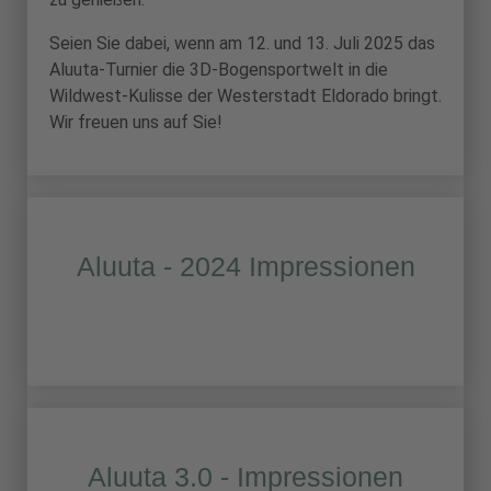
Seien Sie dabei, wenn am 12. und 13. Juli 2025 das
Aluuta-Turnier die 3D-Bogensportwelt in die
Wildwest-Kulisse der Westerstadt Eldorado bringt.
Wir freuen uns auf Sie!
Aluuta - 2024 Impressionen
Aluuta 3.0 - Impressionen