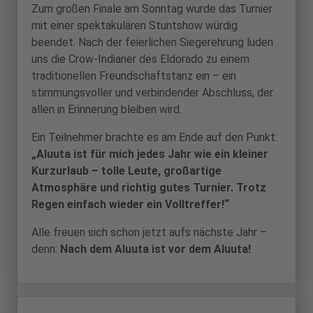
Zum großen Finale am Sonntag wurde das Turnier
mit einer spektakulären Stuntshow würdig
beendet. Nach der feierlichen Siegerehrung luden
uns die Crow-Indianer des Eldorado zu einem
traditionellen Freundschaftstanz ein – ein
stimmungsvoller und verbindender Abschluss, der
allen in Erinnerung bleiben wird.
Ein Teilnehmer brachte es am Ende auf den Punkt:
„Aluuta ist für mich jedes Jahr wie ein kleiner
Kurzurlaub – tolle Leute, großartige
Atmosphäre und richtig gutes Turnier. Trotz
Regen einfach wieder ein Volltreffer!“
Alle freuen sich schon jetzt aufs nächste Jahr –
denn:
Nach dem Aluuta ist vor dem Aluuta!