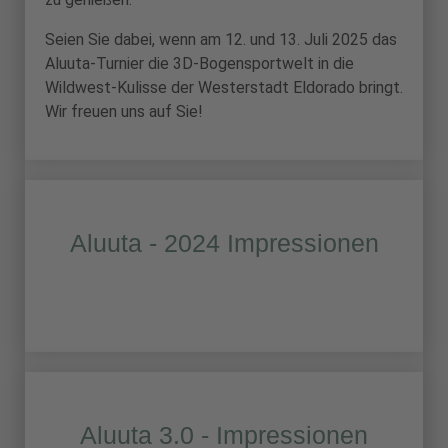
Seien Sie dabei, wenn am 12. und 13. Juli 2025 das
Aluuta-Turnier die 3D-Bogensportwelt in die
Wildwest-Kulisse der Westerstadt Eldorado bringt.
Wir freuen uns auf Sie!
Aluuta - 2024 Impressionen
Aluuta 3.0 - Impressionen