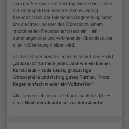
Zum großen Finale am Sonntag wurde das Turnier
mit einer spektakulären Stuntshow würdig
beendet. Nach der feierlichen Siegerehrung luden
uns die Crow-Indianer des Eldorado zu einem
traditionellen Freundschaftstanz ein – ein
stimmungsvoller und verbindender Abschluss, der
allen in Erinnerung bleiben wird.
Ein Teilnehmer brachte es am Ende auf den Punkt:
„Aluuta ist für mich jedes Jahr wie ein kleiner
Kurzurlaub – tolle Leute, großartige
Atmosphäre und richtig gutes Turnier. Trotz
Regen einfach wieder ein Volltreffer!“
Alle freuen sich schon jetzt aufs nächste Jahr –
denn:
Nach dem Aluuta ist vor dem Aluuta!