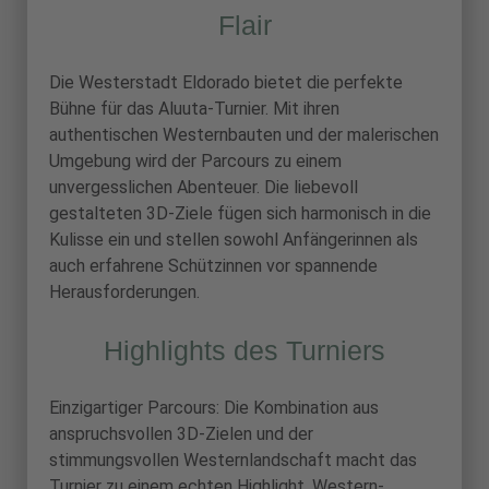
Flair
Die Westerstadt Eldorado bietet die perfekte
Bühne für das Aluuta-Turnier. Mit ihren
authentischen Westernbauten und der malerischen
Umgebung wird der Parcours zu einem
unvergesslichen Abenteuer. Die liebevoll
gestalteten 3D-Ziele fügen sich harmonisch in die
Kulisse ein und stellen sowohl Anfängerinnen als
auch erfahrene Schützinnen vor spannende
Herausforderungen.
Highlights des Turniers
Einzigartiger Parcours: Die Kombination aus
anspruchsvollen 3D-Zielen und der
stimmungsvollen Westernlandschaft macht das
Turnier zu einem echten Highlight. Western-