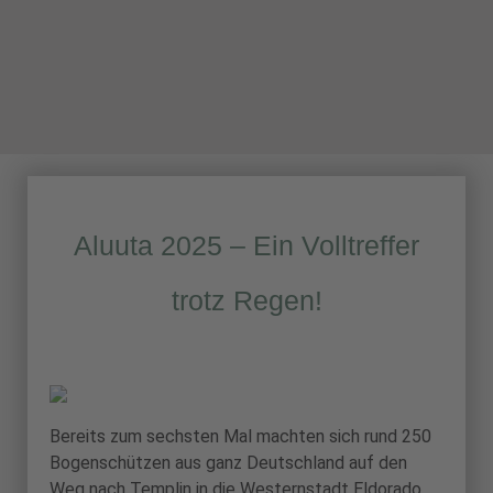
Aluuta 2025 – Ein Volltreffer
trotz Regen!
Bereits zum sechsten Mal machten sich rund 250
Bogenschützen aus ganz Deutschland auf den
Weg nach Templin in die Westernstadt Eldorado,