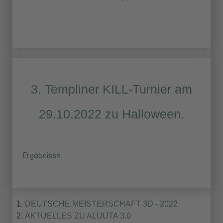
3. Templiner KILL-Turnier am
29.10.2022 zu Halloween.
Ergebnisse
DEUTSCHE MEISTERSCHAFT 3D - 2022
AKTUELLES ZU ALUUTA 3.0