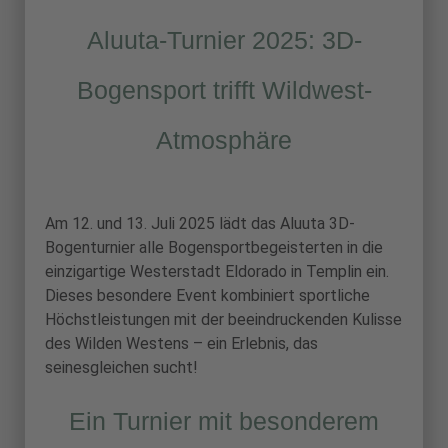
Aluuta-Turnier 2025: 3D-
Bogensport trifft Wildwest-
Atmosphäre
Am 12. und 13. Juli 2025 lädt das Aluuta 3D-
Bogenturnier alle Bogensportbegeisterten in die
einzigartige Westerstadt Eldorado in Templin ein.
Dieses besondere Event kombiniert sportliche
Höchstleistungen mit der beeindruckenden Kulisse
des Wilden Westens – ein Erlebnis, das
seinesgleichen sucht!
Ein Turnier mit besonderem