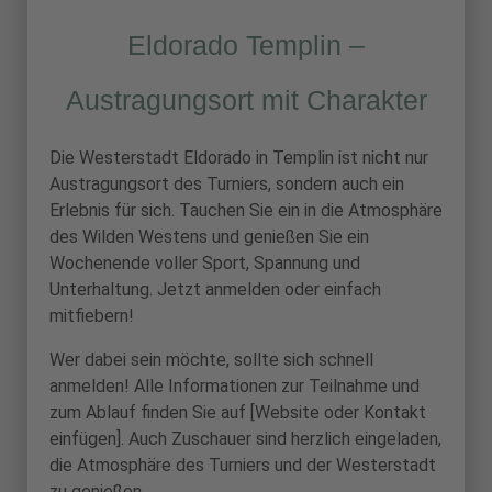
Eldorado Templin –
Austragungsort mit Charakter
Die Westerstadt Eldorado in Templin ist nicht nur
Austragungsort des Turniers, sondern auch ein
Erlebnis für sich. Tauchen Sie ein in die Atmosphäre
des Wilden Westens und genießen Sie ein
Wochenende voller Sport, Spannung und
Unterhaltung. Jetzt anmelden oder einfach
mitfiebern!
Wer dabei sein möchte, sollte sich schnell
anmelden! Alle Informationen zur Teilnahme und
zum Ablauf finden Sie auf [Website oder Kontakt
einfügen]. Auch Zuschauer sind herzlich eingeladen,
die Atmosphäre des Turniers und der Westerstadt
zu genießen.