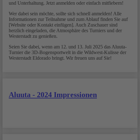
und Unterhaltung. Jetzt anmelden oder einfach mitfiebern!
Wer dabei sein möchte, sollte sich schnell anmelden! Alle
Informationen zur Teilnahme und zum Ablauf finden Sie auf
[Website oder Kontakt einfügen]. Auch Zuschauer sind
herzlich eingeladen, die Atmosphäre des Turniers und der
Westerstadt zu genießen.
Seien Sie dabei, wenn am 12. und 13. Juli 2025 das Aluuta-
Turnier die 3D-Bogensportwelt in die Wildwest-Kulisse der
Westerstadt Eldorado bringt. Wir freuen uns auf Sie!
Aluuta - 2024 Impressionen