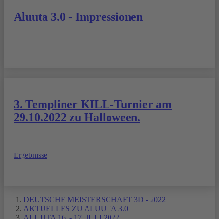
Aluuta 3.0 - Impressionen
3. Templiner KILL-Turnier am
29.10.2022 zu Halloween.
Ergebnisse
DEUTSCHE MEISTERSCHAFT 3D - 2022
AKTUELLES ZU ALUUTA 3.0
ALUUTA 16. - 17. JULI 2022