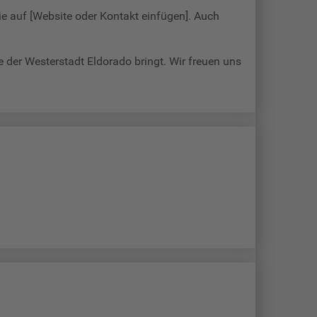
ie auf [Website oder Kontakt einfügen]. Auch
 der Westerstadt Eldorado bringt. Wir freuen uns