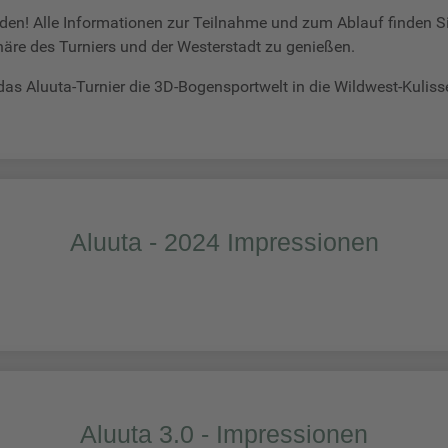
lden! Alle Informationen zur Teilnahme und zum Ablauf finden S
äre des Turniers und der Westerstadt zu genießen.
das Aluuta-Turnier die 3D-Bogensportwelt in die Wildwest-Kulisse
Aluuta - 2024 Impressionen
Aluuta 3.0 - Impressionen