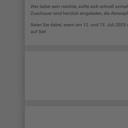
Wer dabei sein möchte, sollte sich schnell anme
Zuschauer sind herzlich eingeladen, die Atmosph
Seien Sie dabei, wenn am 12. und 13. Juli 2025 
auf Sie!