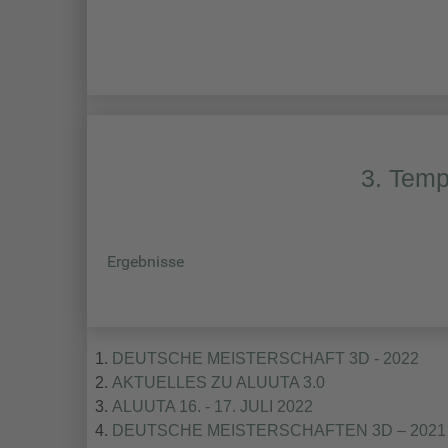
3. Temp
Ergebnisse
DEUTSCHE MEISTERSCHAFT 3D - 2022
AKTUELLES ZU ALUUTA 3.0
ALUUTA 16. - 17. JULI 2022
DEUTSCHE MEISTERSCHAFTEN 3D – 2021 