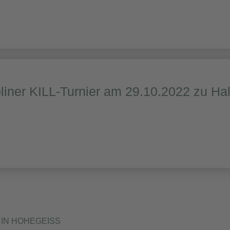
liner KILL-Turnier am 29.10.2022 zu Ha
IN HOHEGEISS