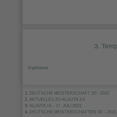
3. Temp
Ergebnisse
DEUTSCHE MEISTERSCHAFT 3D - 2022
AKTUELLES ZU ALUUTA 3.0
ALUUTA 16. - 17. JULI 2022
DEUTSCHE MEISTERSCHAFTEN 3D – 2021 