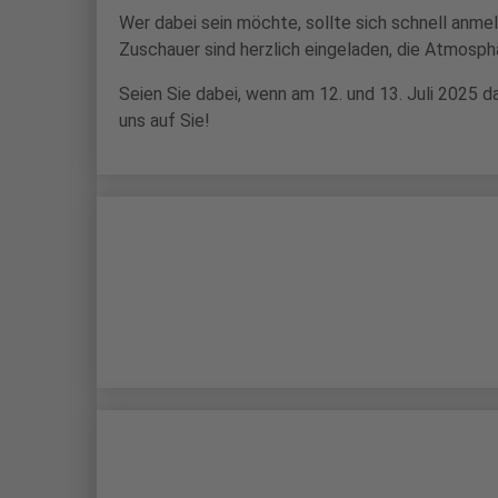
Wer dabei sein möchte, sollte sich schnell anme
Zuschauer sind herzlich eingeladen, die Atmosph
Seien Sie dabei, wenn am 12. und 13. Juli 2025 
uns auf Sie!