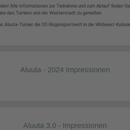
lden! Alle Informationen zur Teilnahme und zum Ablauf finden Si
äre des Turniers und der Westerstadt zu genießen.
das Aluuta-Turnier die 3D-Bogensportwelt in die Wildwest-Kuliss
Aluuta - 2024 Impressionen
Aluuta 3.0 - Impressionen