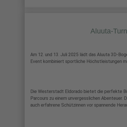
Aluuta-Turn
Am 12. und 13. Juli 2025 lädt das Aluuta 3D-Bog
Event kombiniert sportliche Höchstleistungen mi
Die Westerstadt Eldorado bietet die perfekte B
Parcours zu einem unvergesslichen Abenteuer. Die
auch erfahrene Schützinnen vor spannende Hera