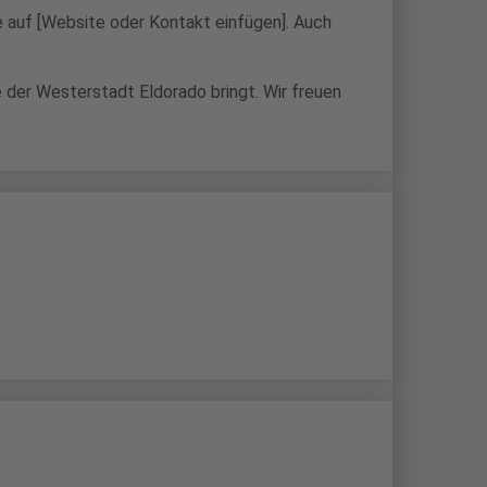
e auf [Website oder Kontakt einfügen]. Auch
e der Westerstadt Eldorado bringt. Wir freuen