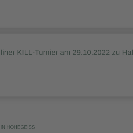
liner KILL-Turnier am 29.10.2022 zu Ha
IN HOHEGEISS