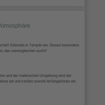
t-Atmosphäre
rstadt Eldorado in Templin ein. Dieses besondere
s, das seinesgleichen sucht!
uten und der malerischen Umgebung wird der
lisse ein und stellen sowohl Anfängerinnen als