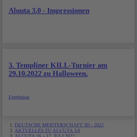
Aluuta 3.0 - Impressionen
3. Templiner KILL-Turnier am
29.10.2022 zu Halloween.
Ergebnisse
DEUTSCHE MEISTERSCHAFT 3D - 2022
AKTUELLES ZU ALUUTA 3.0
ALUUTA 16. - 17. JULI 2022