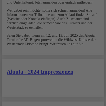
und Unterhaltung. Jetzt anmelden oder einfach mitfiebern!
Wer dabei sein möchte, sollte sich schnell anmelden! Alle
Informationen zur Teilnahme und zum Ablauf finden Sie auf
[Website oder Kontakt einfügen]. Auch Zuschauer sind
herzlich eingeladen, die Atmosphäre des Turniers und der
Westerstadt zu genießen.
Seien Sie dabei, wenn am 12. und 13. Juli 2025 das Aluuta-
Turnier die 3D-Bogensportwelt in die Wildwest-Kulisse der
Westerstadt Eldorado bringt. Wir freuen uns auf Sie!
Aluuta - 2024 Impressionen