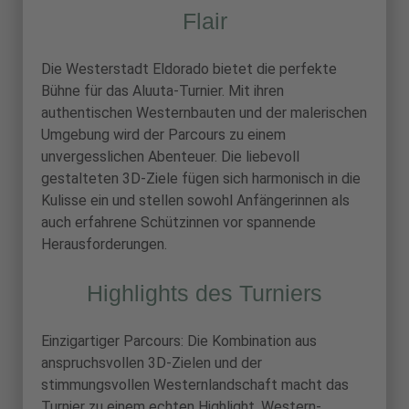
Flair
Die Westerstadt Eldorado bietet die perfekte
Bühne für das Aluuta-Turnier. Mit ihren
authentischen Westernbauten und der malerischen
Umgebung wird der Parcours zu einem
unvergesslichen Abenteuer. Die liebevoll
gestalteten 3D-Ziele fügen sich harmonisch in die
Kulisse ein und stellen sowohl Anfängerinnen als
auch erfahrene Schützinnen vor spannende
Herausforderungen.
Highlights des Turniers
Einzigartiger Parcours: Die Kombination aus
anspruchsvollen 3D-Zielen und der
stimmungsvollen Westernlandschaft macht das
Turnier zu einem echten Highlight. Western-