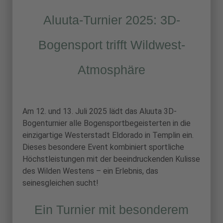
Aluuta-Turnier 2025: 3D-
Bogensport trifft Wildwest-
Atmosphäre
Am 12. und 13. Juli 2025 lädt das Aluuta 3D-
Bogenturnier alle Bogensportbegeisterten in die
einzigartige Westerstadt Eldorado in Templin ein.
Dieses besondere Event kombiniert sportliche
Höchstleistungen mit der beeindruckenden Kulisse
des Wilden Westens – ein Erlebnis, das
seinesgleichen sucht!
Ein Turnier mit besonderem