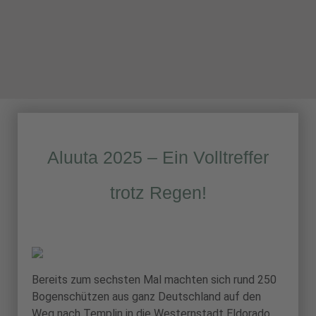
Aluuta 2025 – Ein Volltreffer
trotz Regen!
Bereits zum sechsten Mal machten sich rund 250
Bogenschützen aus ganz Deutschland auf den
Weg nach Templin in die Westernstadt Eldorado,