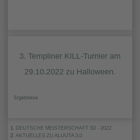
3. Templiner KILL-Turnier am
29.10.2022 zu Halloween.
Ergebnisse
DEUTSCHE MEISTERSCHAFT 3D - 2022
AKTUELLES ZU ALUUTA 3.0