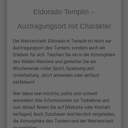
Eldorado Templin –
Austragungsort mit Charakter
Die Westerstadt Eldorado in Templin ist nicht nur
Austragungsort des Turniers, sondern auch ein
Erlebnis für sich. Tauchen Sie ein in die Atmosphäre
des Wilden Westens und genießen Sie ein
Wochenende voller Sport, Spannung und
Unterhaltung. Jetzt anmelden oder einfach
mitfiebern!
Wer dabei sein möchte, sollte sich schnell
anmelden! Alle Informationen zur Teilnahme und
zum Ablauf finden Sie auf [Website oder Kontakt
einfügen]. Auch Zuschauer sind herzlich eingeladen,
die Atmosphäre des Turniers und der Westerstadt
zu genießen.