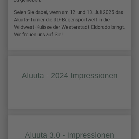
Seien Sie dabei, wenn am 12. und 13. Juli 2025 das
Aluuta-Turnier die 3D-Bogensportwelt in die
Wildwest-Kulisse der Westerstadt Eldorado bringt.
Wir freuen uns auf Sie!
Aluuta - 2024 Impressionen
Aluuta 3.0 - Impressionen