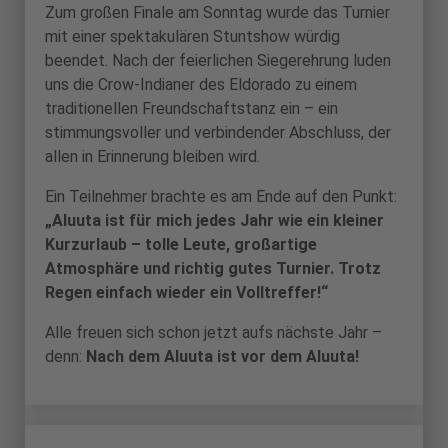
Zum großen Finale am Sonntag wurde das Turnier
mit einer spektakulären Stuntshow würdig
beendet. Nach der feierlichen Siegerehrung luden
uns die Crow-Indianer des Eldorado zu einem
traditionellen Freundschaftstanz ein – ein
stimmungsvoller und verbindender Abschluss, der
allen in Erinnerung bleiben wird.
Ein Teilnehmer brachte es am Ende auf den Punkt:
„Aluuta ist für mich jedes Jahr wie ein kleiner
Kurzurlaub – tolle Leute, großartige
Atmosphäre und richtig gutes Turnier. Trotz
Regen einfach wieder ein Volltreffer!“
Alle freuen sich schon jetzt aufs nächste Jahr –
denn:
Nach dem Aluuta ist vor dem Aluuta!