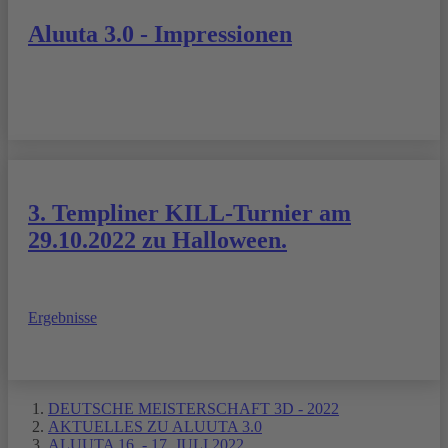
Aluuta 3.0 - Impressionen
3. Templiner KILL-Turnier am
29.10.2022 zu Halloween.
Ergebnisse
DEUTSCHE MEISTERSCHAFT 3D - 2022
AKTUELLES ZU ALUUTA 3.0
ALUUTA 16. - 17. JULI 2022