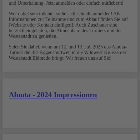
und Unterhaltung. Jetzt anmelden oder einfach mitfiebern!
Wer dabei sein möchte, sollte sich schnell anmelden! Alle
Informationen zur Teilnahme und zum Ablauf finden Sie auf
[Website oder Kontakt einfügen]. Auch Zuschauer sind
herzlich eingeladen, die Atmosphäre des Turniers und der
Westerstadt zu genießen.
Seien Sie dabei, wenn am 12. und 13. Juli 2025 das Aluuta-
Turnier die 3D-Bogensportwelt in die Wildwest-Kulisse der
Westerstadt Eldorado bringt. Wir freuen uns auf Sie!
Aluuta - 2024 Impressionen