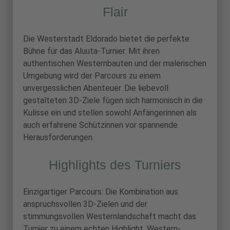
Flair
Die Westerstadt Eldorado bietet die perfekte
Bühne für das Aluuta-Turnier. Mit ihren
authentischen Westernbauten und der malerischen
Umgebung wird der Parcours zu einem
unvergesslichen Abenteuer. Die liebevoll
gestalteten 3D-Ziele fügen sich harmonisch in die
Kulisse ein und stellen sowohl Anfängerinnen als
auch erfahrene Schützinnen vor spannende
Herausforderungen.
Highlights des Turniers
Einzigartiger Parcours: Die Kombination aus
anspruchsvollen 3D-Zielen und der
stimmungsvollen Westernlandschaft macht das
Turnier zu einem echten Highlight. Western-