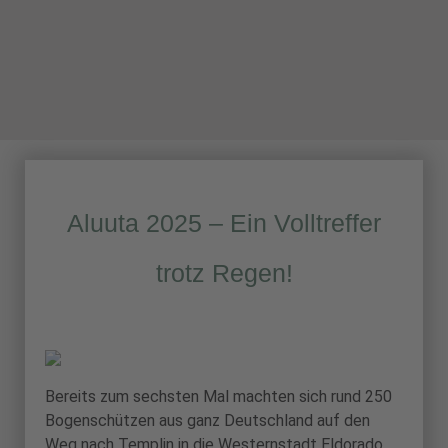
Aluuta 2025 – Ein Volltreffer
trotz Regen!
Bereits zum sechsten Mal machten sich rund 250
Bogenschützen aus ganz Deutschland auf den
Weg nach Templin in die Westernstadt Eldorado,