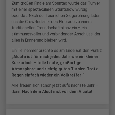
Zum großen Finale am Sonntag wurde das Turnier
mit einer spektakulären Stuntshow würdig
beendet. Nach der feierlichen Siegerehrung luden
uns die Crow-Indianer des Eldorado zu einem
traditionellen Freundschaftstanz ein – ein
stimmungsvoller und verbindender Abschluss, der
allen in Erinnerung bleiben wird.
Ein Teilnehmer brachte es am Ende auf den Punkt:
„Aluuta ist für mich jedes Jahr wie ein kleiner
Kurzurlaub – tolle Leute, großartige
Atmosphäre und richtig gutes Turnier. Trotz
Regen einfach wieder ein Volltreffer!“
Alle freuen sich schon jetzt aufs nächste Jahr –
denn:
Nach dem Aluuta ist vor dem Aluuta!