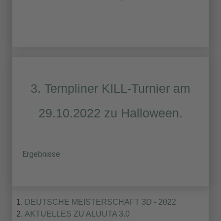
3. Templiner KILL-Turnier am
29.10.2022 zu Halloween.
Ergebnisse
DEUTSCHE MEISTERSCHAFT 3D - 2022
AKTUELLES ZU ALUUTA 3.0