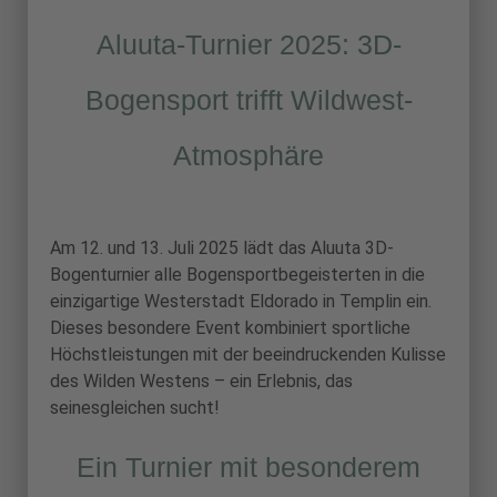
Aluuta-Turnier 2025: 3D-
Bogensport trifft Wildwest-
Atmosphäre
Am 12. und 13. Juli 2025 lädt das Aluuta 3D-
Bogenturnier alle Bogensportbegeisterten in die
einzigartige Westerstadt Eldorado in Templin ein.
Dieses besondere Event kombiniert sportliche
Höchstleistungen mit der beeindruckenden Kulisse
des Wilden Westens – ein Erlebnis, das
seinesgleichen sucht!
Ein Turnier mit besonderem