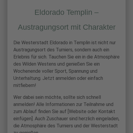
Eldorado Templin –
Austragungsort mit Charakter
Die Westerstadt Eldorado in Templin ist nicht nur
Austragungsort des Turniers, sondern auch ein
Erlebnis für sich. Tauchen Sie ein in die Atmosphäre
des Wilden Westens und genießen Sie ein
Wochenende voller Sport, Spannung und
Unterhaltung. Jetzt anmelden oder einfach
mitfiebern!
Wer dabei sein möchte, sollte sich schnell
anmelden! Alle Informationen zur Teilnahme und
zum Ablauf finden Sie auf [Website oder Kontakt
einfügen]. Auch Zuschauer sind herzlich eingeladen,
die Atmosphäre des Turniers und der Westerstadt
zu genießen.