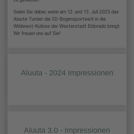
Seien Sie dabei, wenn am 12. und 13. Juli 2025 das
Aluuta-Turnier die 3D-Bogensportwelt in die
Wildwest-Kulisse der Westerstadt Eldorado bringt.
Wir freuen uns auf Sie!
Aluuta - 2024 Impressionen
Aluuta 3.0 - Impressionen