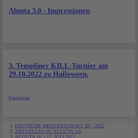
Aluuta 3.0 - Impressionen
3. Templiner KILL-Turnier am
29.10.2022 zu Halloween.
Ergebnisse
DEUTSCHE MEISTERSCHAFT 3D - 2022
AKTUELLES ZU ALUUTA 3.0
ALUUTA 16. - 17. JULI 2022