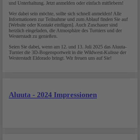
und Unterhaltung. Jetzt anmelden oder einfach mitfiebern!
Wer dabei sein möchte, sollte sich schnell anmelden! Alle
Informationen zur Teilnahme und zum Ablauf finden Sie auf
[Website oder Kontakt einfügen]. Auch Zuschauer sind
herzlich eingeladen, die Atmosphäre des Turniers und der
Westerstadt zu genießen.
Seien Sie dabei, wenn am 12. und 13. Juli 2025 das Aluuta-
Turnier die 3D-Bogensportwelt in die Wildwest-Kulisse der
Westerstadt Eldorado bringt. Wir freuen uns auf Sie!
Aluuta - 2024 Impressionen