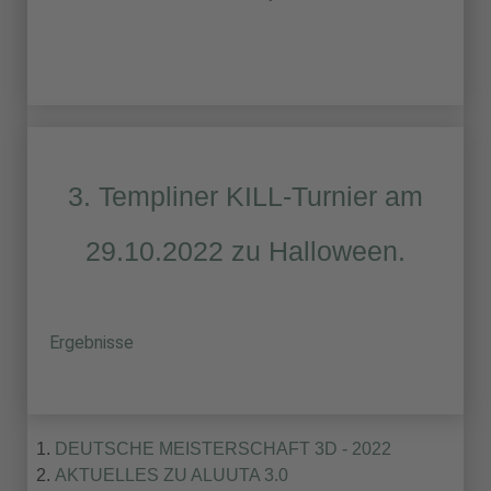
3. Templiner KILL-Turnier am
29.10.2022 zu Halloween.
Ergebnisse
DEUTSCHE MEISTERSCHAFT 3D - 2022
AKTUELLES ZU ALUUTA 3.0