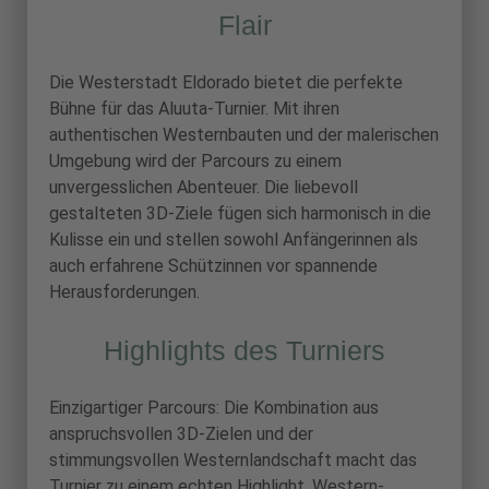
Flair
Die Westerstadt Eldorado bietet die perfekte
Bühne für das Aluuta-Turnier. Mit ihren
authentischen Westernbauten und der malerischen
Umgebung wird der Parcours zu einem
unvergesslichen Abenteuer. Die liebevoll
gestalteten 3D-Ziele fügen sich harmonisch in die
Kulisse ein und stellen sowohl Anfängerinnen als
auch erfahrene Schützinnen vor spannende
Herausforderungen.
Highlights des Turniers
Einzigartiger Parcours: Die Kombination aus
anspruchsvollen 3D-Zielen und der
stimmungsvollen Westernlandschaft macht das
Turnier zu einem echten Highlight. Western-