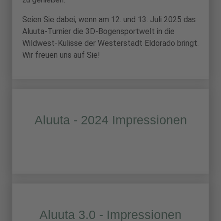
Seien Sie dabei, wenn am 12. und 13. Juli 2025 das
Aluuta-Turnier die 3D-Bogensportwelt in die
Wildwest-Kulisse der Westerstadt Eldorado bringt.
Wir freuen uns auf Sie!
Aluuta - 2024 Impressionen
Aluuta 3.0 - Impressionen