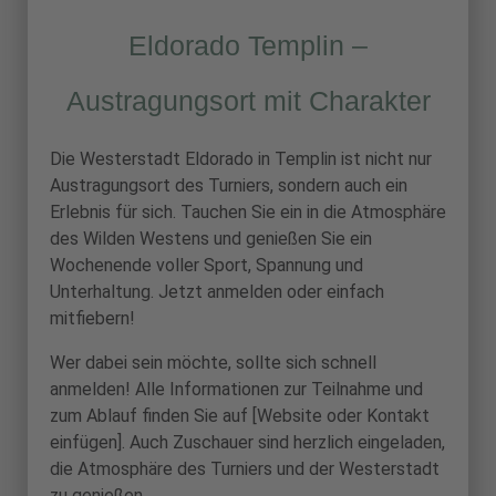
Eldorado Templin –
Austragungsort mit Charakter
Die Westerstadt Eldorado in Templin ist nicht nur
Austragungsort des Turniers, sondern auch ein
Erlebnis für sich. Tauchen Sie ein in die Atmosphäre
des Wilden Westens und genießen Sie ein
Wochenende voller Sport, Spannung und
Unterhaltung. Jetzt anmelden oder einfach
mitfiebern!
Wer dabei sein möchte, sollte sich schnell
anmelden! Alle Informationen zur Teilnahme und
zum Ablauf finden Sie auf [Website oder Kontakt
einfügen]. Auch Zuschauer sind herzlich eingeladen,
die Atmosphäre des Turniers und der Westerstadt
zu genießen.