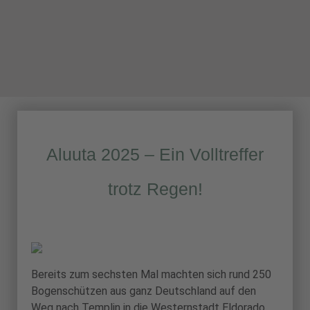
Aluuta 2025 – Ein Volltreffer
trotz Regen!
Bereits zum sechsten Mal machten sich rund 250
Bogenschützen aus ganz Deutschland auf den
Weg nach Templin in die Westernstadt Eldorado,