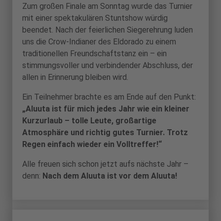
Zum großen Finale am Sonntag wurde das Turnier
mit einer spektakulären Stuntshow würdig
beendet. Nach der feierlichen Siegerehrung luden
uns die Crow-Indianer des Eldorado zu einem
traditionellen Freundschaftstanz ein – ein
stimmungsvoller und verbindender Abschluss, der
allen in Erinnerung bleiben wird.
Ein Teilnehmer brachte es am Ende auf den Punkt:
„Aluuta ist für mich jedes Jahr wie ein kleiner
Kurzurlaub – tolle Leute, großartige
Atmosphäre und richtig gutes Turnier. Trotz
Regen einfach wieder ein Volltreffer!“
Alle freuen sich schon jetzt aufs nächste Jahr –
denn:
Nach dem Aluuta ist vor dem Aluuta!