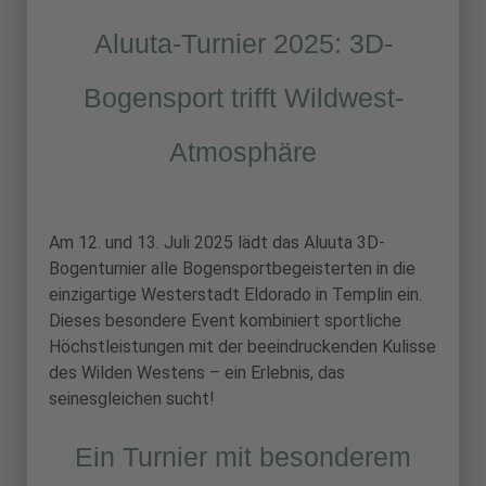
Aluuta-Turnier 2025: 3D-
Bogensport trifft Wildwest-
Atmosphäre
Am 12. und 13. Juli 2025 lädt das Aluuta 3D-
Bogenturnier alle Bogensportbegeisterten in die
einzigartige Westerstadt Eldorado in Templin ein.
Dieses besondere Event kombiniert sportliche
Höchstleistungen mit der beeindruckenden Kulisse
des Wilden Westens – ein Erlebnis, das
seinesgleichen sucht!
Ein Turnier mit besonderem