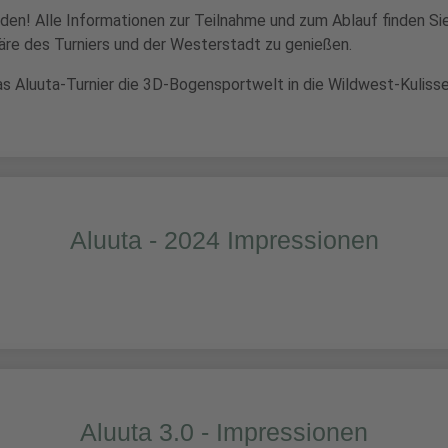
lden! Alle Informationen zur Teilnahme und zum Ablauf finden Si
äre des Turniers und der Westerstadt zu genießen.
das Aluuta-Turnier die 3D-Bogensportwelt in die Wildwest-Kuliss
Aluuta - 2024 Impressionen
Aluuta 3.0 - Impressionen