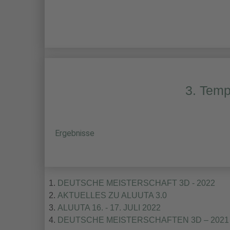
3. Temp
Ergebnisse
DEUTSCHE MEISTERSCHAFT 3D - 2022
AKTUELLES ZU ALUUTA 3.0
ALUUTA 16. - 17. JULI 2022
DEUTSCHE MEISTERSCHAFTEN 3D – 2021 