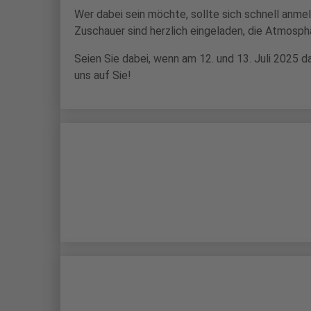
Wer dabei sein möchte, sollte sich schnell anme
Zuschauer sind herzlich eingeladen, die Atmosph
Seien Sie dabei, wenn am 12. und 13. Juli 2025 
uns auf Sie!