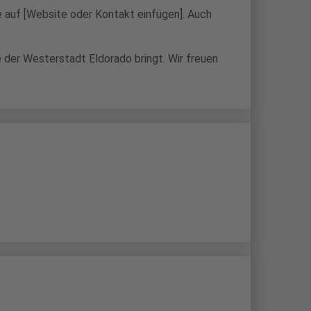
e auf [Website oder Kontakt einfügen]. Auch
e der Westerstadt Eldorado bringt. Wir freuen