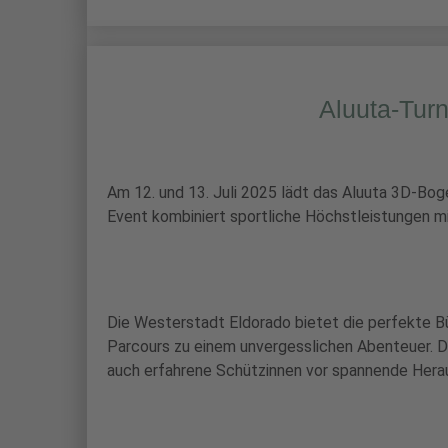
Aluuta-Turn
Am 12. und 13. Juli 2025 lädt das Aluuta 3D-Bog
Event kombiniert sportliche Höchstleistungen mi
Die Westerstadt Eldorado bietet die perfekte B
Parcours zu einem unvergesslichen Abenteuer. Die
auch erfahrene Schützinnen vor spannende Hera