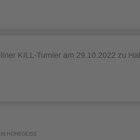
liner KILL-Turnier am 29.10.2022 zu Ha
IN HOHEGEISS