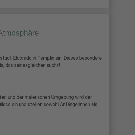
t-Atmosphäre
rstadt Eldorado in Templin ein. Dieses besondere
s, das seinesgleichen sucht!
uten und der malerischen Umgebung wird der
lisse ein und stellen sowohl Anfängerinnen als