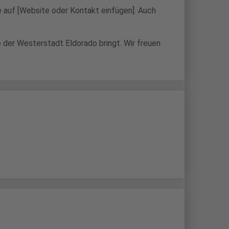
e auf [Website oder Kontakt einfügen]. Auch
e der Westerstadt Eldorado bringt. Wir freuen