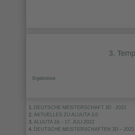
3. Temp
Ergebnisse
DEUTSCHE MEISTERSCHAFT 3D - 2022
AKTUELLES ZU ALUUTA 3.0
ALUUTA 16. - 17. JULI 2022
DEUTSCHE MEISTERSCHAFTEN 3D – 2021 