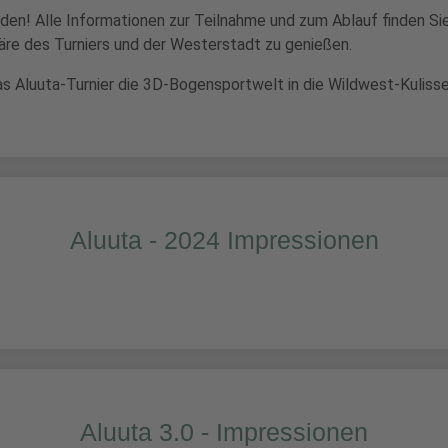
lden! Alle Informationen zur Teilnahme und zum Ablauf finden Si
äre des Turniers und der Westerstadt zu genießen.
das Aluuta-Turnier die 3D-Bogensportwelt in die Wildwest-Kuliss
Aluuta - 2024 Impressionen
Aluuta 3.0 - Impressionen