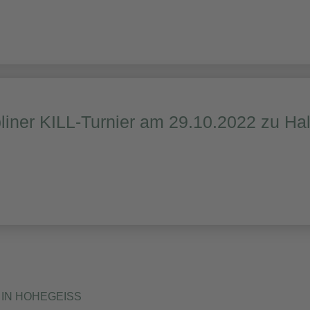
liner KILL-Turnier am 29.10.2022 zu Ha
IN HOHEGEISS