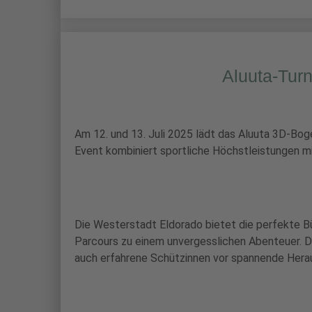
Aluuta-Turn
Am 12. und 13. Juli 2025 lädt das Aluuta 3D-Bog
Event kombiniert sportliche Höchstleistungen mi
Die Westerstadt Eldorado bietet die perfekte B
Parcours zu einem unvergesslichen Abenteuer. Die
auch erfahrene Schützinnen vor spannende Hera