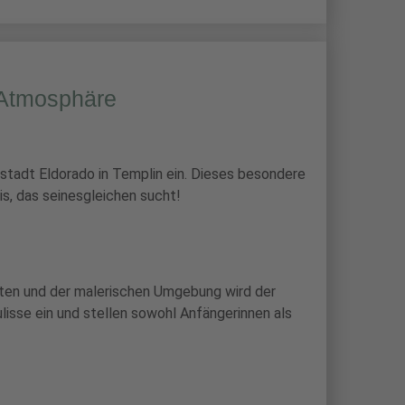
t-Atmosphäre
rstadt Eldorado in Templin ein. Dieses besondere
s, das seinesgleichen sucht!
uten und der malerischen Umgebung wird der
lisse ein und stellen sowohl Anfängerinnen als