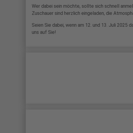
Wer dabei sein möchte, sollte sich schnell anme
Zuschauer sind herzlich eingeladen, die Atmosph
Seien Sie dabei, wenn am 12. und 13. Juli 2025 
uns auf Sie!