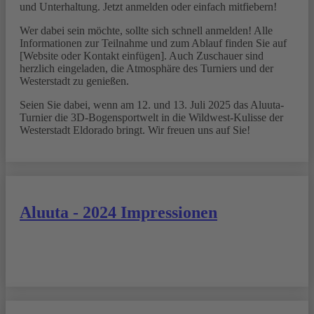
und Unterhaltung. Jetzt anmelden oder einfach mitfiebern!
Wer dabei sein möchte, sollte sich schnell anmelden! Alle
Informationen zur Teilnahme und zum Ablauf finden Sie auf
[Website oder Kontakt einfügen]. Auch Zuschauer sind
herzlich eingeladen, die Atmosphäre des Turniers und der
Westerstadt zu genießen.
Seien Sie dabei, wenn am 12. und 13. Juli 2025 das Aluuta-
Turnier die 3D-Bogensportwelt in die Wildwest-Kulisse der
Westerstadt Eldorado bringt. Wir freuen uns auf Sie!
Aluuta - 2024 Impressionen