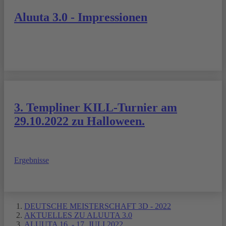
Aluuta 3.0 - Impressionen
3. Templiner KILL-Turnier am
29.10.2022 zu Halloween.
Ergebnisse
DEUTSCHE MEISTERSCHAFT 3D - 2022
AKTUELLES ZU ALUUTA 3.0
ALUUTA 16. - 17. JULI 2022