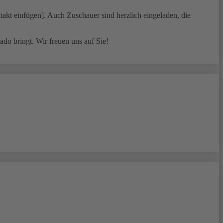
takt einfügen]. Auch Zuschauer sind herzlich eingeladen, die
do bringt. Wir freuen uns auf Sie!