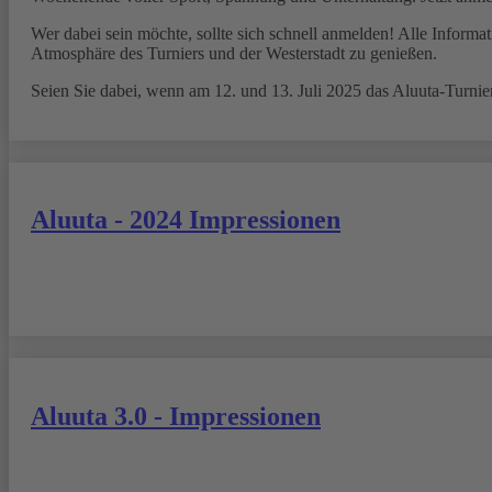
Wer dabei sein möchte, sollte sich schnell anmelden! Alle Inform
Atmosphäre des Turniers und der Westerstadt zu genießen.
Seien Sie dabei, wenn am 12. und 13. Juli 2025 das Aluuta-Turnie
Aluuta - 2024 Impressionen
Aluuta 3.0 - Impressionen