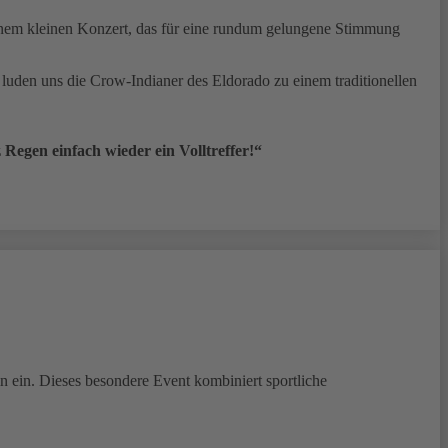
inem kleinen Konzert, das für eine rundum gelungene Stimmung
luden uns die Crow-Indianer des Eldorado zu einem traditionellen
 Regen einfach wieder ein Volltreffer!“
n ein. Dieses besondere Event kombiniert sportliche