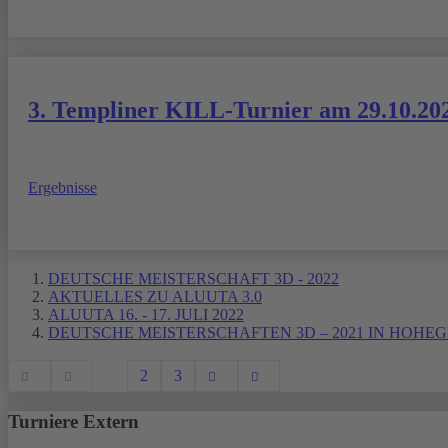
3. Templiner KILL-Turnier am 29.10.20
Ergebnisse
DEUTSCHE MEISTERSCHAFT 3D - 2022
AKTUELLES ZU ALUUTA 3.0
ALUUTA 16. - 17. JULI 2022
DEUTSCHE MEISTERSCHAFTEN 3D – 2021 IN HOHEGE
1
2
3
Turniere Extern